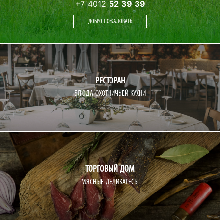
+7 4012
52 39 39
ДОБРО ПОЖАЛОВАТЬ
РЕСТОРАН
БЛЮДА ОХОТНИЧЬЕЙ КУХНИ
+7 4012
52 52 25
ВОЙТИ
ТОРГОВЫЙ ДОМ
МЯСНЫЕ ДЕЛИКАТЕСЫ